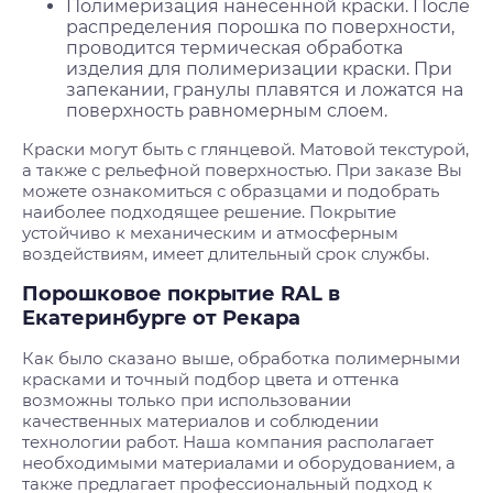
Полимеризация нанесенной краски. После
распределения порошка по поверхности,
проводится термическая обработка
изделия для полимеризации краски. При
запекании, гранулы плавятся и ложатся на
поверхность равномерным слоем.
Краски могут быть с глянцевой. Матовой текстурой,
а также с рельефной поверхностью. При заказе Вы
можете ознакомиться с образцами и подобрать
наиболее подходящее решение. Покрытие
устойчиво к механическим и атмосферным
воздействиям, имеет длительный срок службы.
Порошковое покрытие RAL в
Екатеринбурге от Рекара
Как было сказано выше, обработка полимерными
красками и точный подбор цвета и оттенка
возможны только при использовании
качественных материалов и соблюдении
технологии работ. Наша компания располагает
необходимыми материалами и оборудованием, а
также предлагает профессиональный подход к