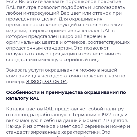
Если Вы хотите заказать порошковое покрытие
RAL палитра позволит подобрать и использовать
любой интересующий Вас цвет или оттенок при
проведении отделки. Для окрашивания
промышленных конструкций и технологических
изделий, широко применяется каталог RAL в
котором представлен широкий перечень
оригинальных цветов и оттенков, соответствующих
определенным стандартам. Это позволяет
получать готовую продукцию в соответствии со
стандартами имеющую серийный вид.
Заказать услуги окрашивания можно в нашей
компании для чего достаточно позвонить нам по
номеру:
8 (800) 333-06-04
.
Особенности и преимущества окрашивания по
каталогу RAL
Каталог цветов RAL представляет собой палитру
оттенков, разработанную в Германии в 1927 году и
включающую в себя на данный момент 217 цветов.
Каждый из оттенков имеет свой серийный номер и
стандартизированные характеристики. Это