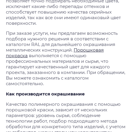
позволяет точно подбирать необходимые цвета,
исключает какие-либо перепады оттенков и
способствует повышению качества серийных
изделий, так как все они имеют одинаковый цвет
поверхности.
При заказе услуги, мы предлагаем возможность
подбора нужного решения в соответствии с
каталогом RAL для дальнейшего окрашивания
металлических конструкций.
Порошковая
покраска
выполняется с помощью
профессиональных материалов и сырья, что
гарантирует качественный цвет для каждого
проекта, заказанного в компании. При обращении,
Вы можете ознакомить с каталогом
самостоятельно.
Как производится окрашивание
Качество полимерного окрашивания с помощью
порошковой краски, зависит от нескольких
параметров: уровень сырья, соблюдение
технологии работ, подбор подходящего метода
обработки для конкретного типа изделий, с учетом