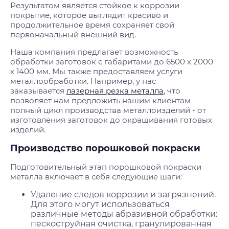
Результатом является стойкое к коррозии
покрытие, которое выглядит красиво и
продолжительное время сохраняет свой
первоначальный внешний вид.
Наша компания предлагает возможность
обработки заготовок с габаритами до 6500 х 2000
х 1400 мм. Мы также предоставляем услуги
металлообработки. Например, у нас
заказывается
лазерная резка металла
, что
позволяет нам предложить нашим клиентам
полный цикл производства металлоизделий - от
изготовления заготовок до окрашивания готовых
изделий.
Производство порошковой покраски
Подготовительный этап порошковой покраски
металла включает в себя следующие шаги:
Удаление следов коррозии и загрязнений.
Для этого могут использоваться
различные методы абразивной обработки:
пескоструйная очистка, гранулированная