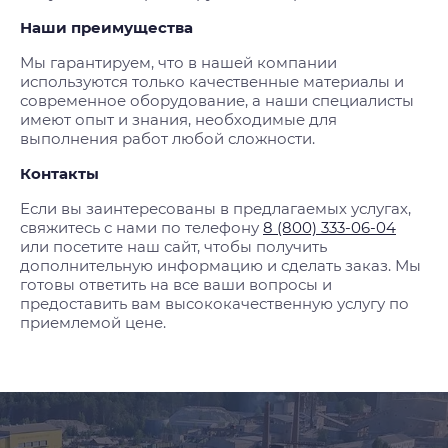
Наши преимущества
Мы гарантируем, что в нашей компании
используются только качественные материалы и
современное оборудование, а наши специалисты
имеют опыт и знания, необходимые для
выполнения работ любой сложности.
Контакты
Если вы заинтересованы в предлагаемых услугах,
свяжитесь с нами по телефону
8 (800) 333-06-04
или посетите наш сайт, чтобы получить
дополнительную информацию и сделать заказ. Мы
готовы ответить на все ваши вопросы и
предоставить вам высококачественную услугу по
приемлемой цене.