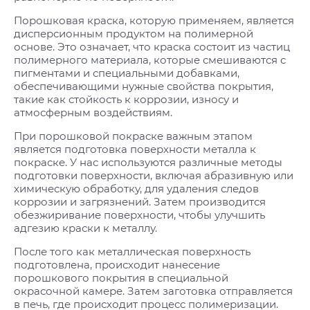
Порошковая краска, которую применяем, является
дисперсионным продуктом на полимерной
основе. Это означает, что краска состоит из частиц
полимерного материала, которые смешиваются с
пигментами и специальными добавками,
обеспечивающими нужные свойства покрытия,
такие как стойкость к коррозии, износу и
атмосферным воздействиям.
При порошковой покраске важным этапом
является подготовка поверхности металла к
покраске. У нас используются различные методы
подготовки поверхности, включая абразивную или
химическую обработку, для удаления следов
коррозии и загрязнений. Затем производится
обезжиривание поверхности, чтобы улучшить
адгезию краски к металлу.
После того как металлическая поверхность
подготовлена, происходит нанесение
порошкового покрытия в специальной
окрасочной камере. Затем заготовка отправляется
в печь, где происходит процесс полимеризации.