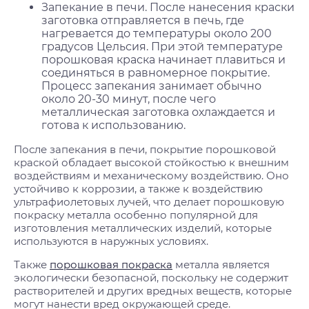
Запекание в печи. После нанесения краски
заготовка отправляется в печь, где
нагревается до температуры около 200
градусов Цельсия. При этой температуре
порошковая краска начинает плавиться и
соединяться в равномерное покрытие.
Процесс запекания занимает обычно
около 20-30 минут, после чего
металлическая заготовка охлаждается и
готова к использованию.
После запекания в печи, покрытие порошковой
краской обладает высокой стойкостью к внешним
воздействиям и механическому воздействию. Оно
устойчиво к коррозии, а также к воздействию
ультрафиолетовых лучей, что делает порошковую
покраску металла особенно популярной для
изготовления металлических изделий, которые
используются в наружных условиях.
Также
порошковая покраска
металла является
экологически безопасной, поскольку не содержит
растворителей и других вредных веществ, которые
могут нанести вред окружающей среде.