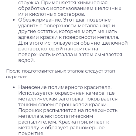
стружка. Применяется химическая
обработка с использованием щелочных
или кислотных растворов.
Обезжиривание. Этот шаг позволяет
удалить с поверхности металла жир и
другие остатки, которые могут мешать
адгезии краски к поверхности металла.
Для этого используется обычно щелочной
раствор, который наносится на
поверхность металла и затем смывается
водой.
После подготовительных этапов следует этап
окраски:
Нанесение полимерного красителя.
Используется окрасочная камера, где
металлическая заготовка покрывается
тонким слоем порошковой краски.
Порошок распыляется на поверхность
металла электростатическим
распылителем. Краска прилипает к
металлу и образует равномерное
покрытие.